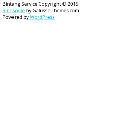
Bintang Service Copyright © 2015
Ribosome
by GalussoThemes.com
Powered by
WordPress