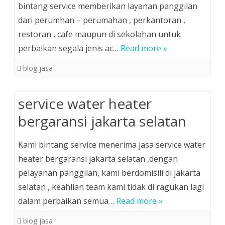
bintang service memberikan layanan panggilan
dari perumhan – perumahan , perkantoran ,
restoran , cafe maupun di sekolahan untuk
perbaikan segala jenis ac…
Read more »
blog jasa
service water heater
bergaransi jakarta selatan
Kami bintang service menerima jasa service water
heater bergaransi jakarta selatan ,dengan
pelayanan panggilan, kami berdomisili di jakarta
selatan , keahlian team kami tidak di ragukan lagi
dalam perbaikan semua…
Read more »
blog jasa