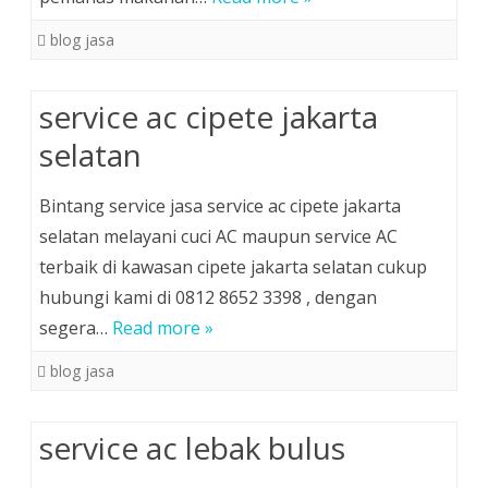
blog jasa
service ac cipete jakarta
selatan
Bintang service jasa service ac cipete jakarta
selatan melayani cuci AC maupun service AC
terbaik di kawasan cipete jakarta selatan cukup
hubungi kami di 0812 8652 3398 , dengan
segera…
Read more »
blog jasa
service ac lebak bulus