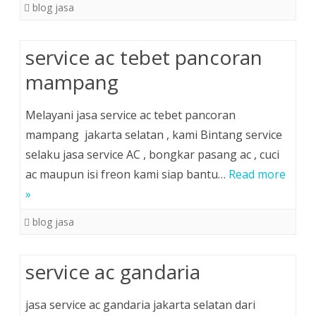
blog jasa
service ac tebet pancoran
mampang
Melayani jasa service ac tebet pancoran
mampang jakarta selatan , kami Bintang service
selaku jasa service AC , bongkar pasang ac , cuci
ac maupun isi freon kami siap bantu…
Read more
»
blog jasa
service ac gandaria
jasa service ac gandaria jakarta selatan dari