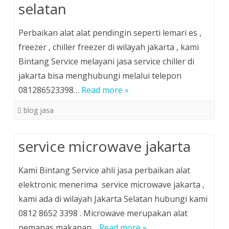
selatan
Perbaikan alat alat pendingin seperti lemari es ,
freezer , chiller freezer di wilayah jakarta , kami
Bintang Service melayani jasa service chiller di
jakarta bisa menghubungi melalui telepon
081286523398…
Read more »
blog jasa
service microwave jakarta
Kami Bintang Service ahli jasa perbaikan alat
elektronic menerima service microwave jakarta ,
kami ada di wilayah Jakarta Selatan hubungi kami
0812 8652 3398 . Microwave merupakan alat
pemanas makanan…
Read more »