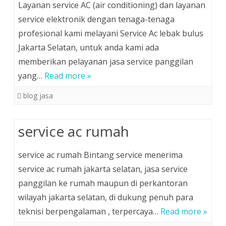
Layanan service AC (air conditioning) dan layanan
service elektronik dengan tenaga-tenaga
profesional kami melayani Service Ac lebak bulus
Jakarta Selatan, untuk anda kami ada
memberikan pelayanan jasa service panggilan
yang…
Read more »
blog jasa
service ac rumah
service ac rumah Bintang service menerima
service ac rumah jakarta selatan, jasa service
panggilan ke rumah maupun di perkantoran
wilayah jakarta selatan, di dukung penuh para
teknisi berpengalaman , terpercaya…
Read more »