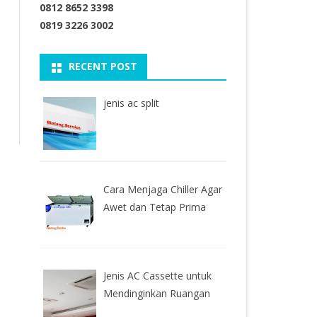
0812 8652 3398
0819 3226 3002
RECENT POST
jenis ac split
Cara Menjaga Chiller Agar
Awet dan Tetap Prima
Jenis AC Cassette untuk
Mendinginkan Ruangan