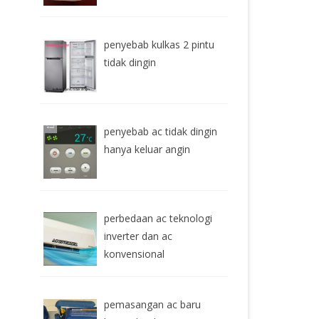
penyebab kulkas 2 pintu
tidak dingin
penyebab ac tidak dingin
hanya keluar angin
perbedaan ac teknologi
inverter dan ac
konvensional
pemasangan ac baru