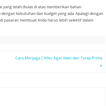
e yang telah diulas di atas memberikan bahan
 dengan kebutuhan dan budget yang ada. Apalagi dengan
di pasaran membuat Anda harus lebih selektif dalam
Cara Menjaga Chiller Agar Awet dan Tetap Prima