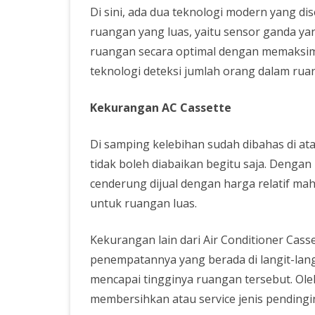
Di sini, ada dua teknologi modern yang d
ruangan yang luas, yaitu sensor ganda y
ruangan secara optimal dengan memaksimal
teknologi deteksi jumlah orang dalam ruan
Kekurangan AC Cassette
Di samping kelebihan sudah dibahas di ata
tidak boleh diabaikan begitu saja. Dengan 
cenderung dijual dengan harga relatif mah
untuk ruangan luas.
Kekurangan lain dari Air Conditioner Cass
penempatannya yang berada di langit-lan
mencapai tingginya ruangan tersebut. Ole
membersihkan atau service jenis pendingin 