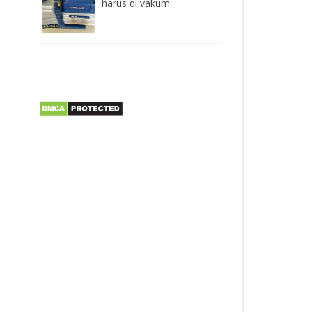
harus di vakum