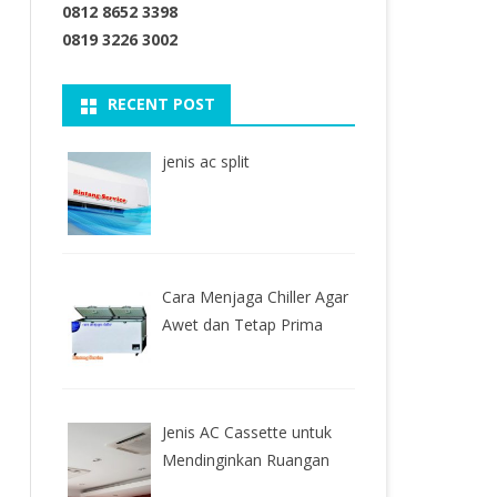
0812 8652 3398
0819 3226 3002
RECENT POST
jenis ac split
Cara Menjaga Chiller Agar
Awet dan Tetap Prima
Jenis AC Cassette untuk
Mendinginkan Ruangan