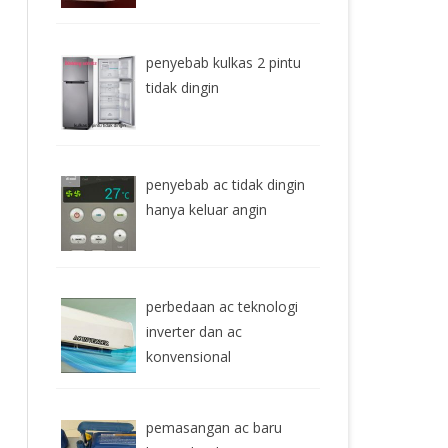
penyebab kulkas 2 pintu
tidak dingin
penyebab ac tidak dingin
hanya keluar angin
perbedaan ac teknologi
inverter dan ac
konvensional
pemasangan ac baru