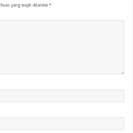
Ruas yang wajib ditandai
*