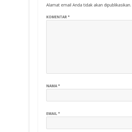
Alamat email Anda tidak akan dipublikasikan.
KOMENTAR
*
NAMA
*
EMAIL
*