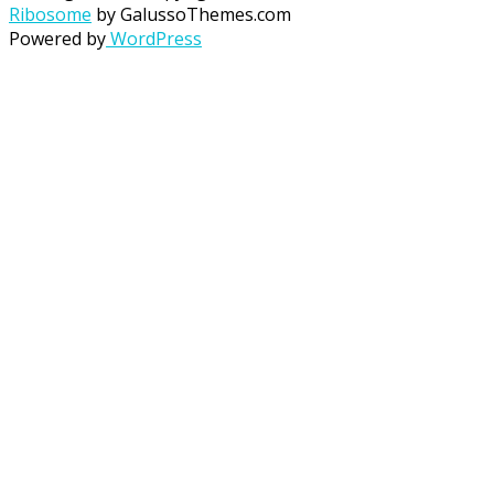
Ribosome
by GalussoThemes.com
Powered by
WordPress