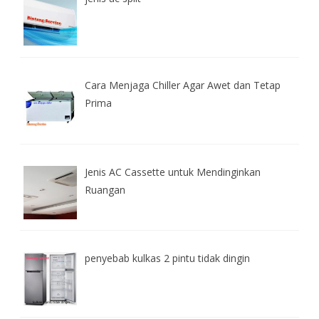
Cara Menjaga Chiller Agar Awet dan Tetap
Prima
Jenis AC Cassette untuk Mendinginkan
Ruangan
penyebab kulkas 2 pintu tidak dingin