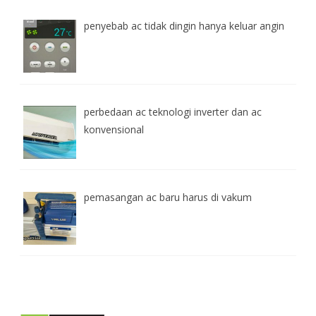
penyebab ac tidak dingin hanya keluar angin
perbedaan ac teknologi inverter dan ac
konvensional
pemasangan ac baru harus di vakum