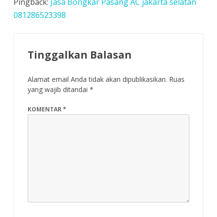
Pingback:
Jasa Bongkar Pasang AC jakarta selatan
081286523398
Tinggalkan Balasan
Alamat email Anda tidak akan dipublikasikan.
Ruas
yang wajib ditandai
*
KOMENTAR
*