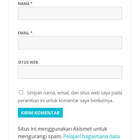
NAMA
*
EMAIL
*
SITUS WEB
Simpan nama, email, dan situs web saya pada
peramban ini untuk komentar saya berikutnya.
Situs ini menggunakan Akismet untuk
mengurangi spam.
Pelajari bagaimana data