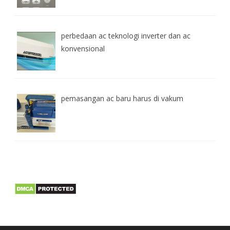
perbedaan ac teknologi inverter dan ac
konvensional
pemasangan ac baru harus di vakum