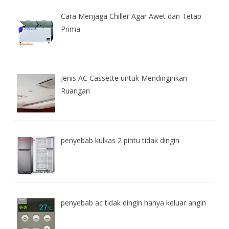
Cara Menjaga Chiller Agar Awet dan Tetap
Prima
Jenis AC Cassette untuk Mendinginkan
Ruangan
penyebab kulkas 2 pintu tidak dingin
penyebab ac tidak dingin hanya keluar angin