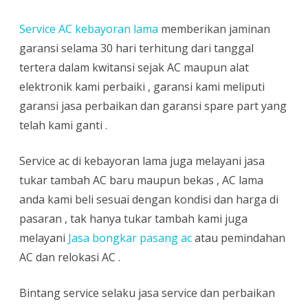
Service AC kebayoran lama
memberikan jaminan
garansi selama 30 hari terhitung dari tanggal
tertera dalam kwitansi sejak AC maupun alat
elektronik kami perbaiki , garansi kami meliputi
garansi jasa perbaikan dan garansi spare part yang
telah kami ganti .
Service ac di kebayoran lama juga melayani jasa
tukar tambah AC baru maupun bekas , AC lama
anda kami beli sesuai dengan kondisi dan harga di
pasaran , tak hanya tukar tambah kami juga
melayani
Jasa bongkar pasang ac
atau pemindahan
AC dan relokasi AC .
Bintang service selaku jasa service dan perbaikan