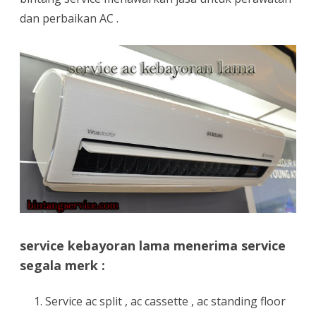
dan perbaikan AC .
service kebayoran lama menerima service
segala merk :
Service ac split , ac cassette , ac standing floor