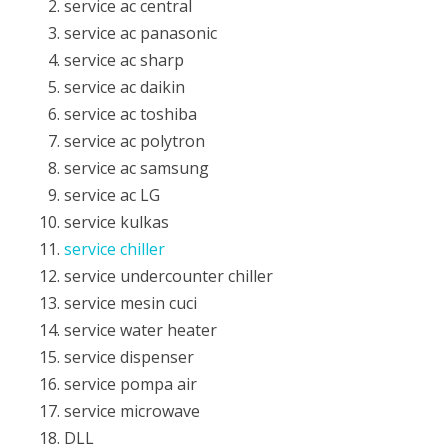
service ac central
service ac panasonic
service ac sharp
service ac daikin
service ac toshiba
service ac polytron
service ac samsung
service ac LG
service kulkas
service chiller
service undercounter chiller
service mesin cuci
service water heater
service dispenser
service pompa air
service microwave
DLL