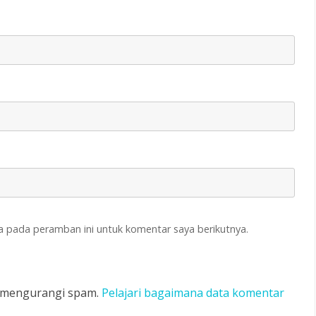
a pada peramban ini untuk komentar saya berikutnya.
k mengurangi spam.
Pelajari bagaimana data komentar