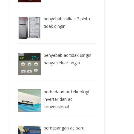
penyebab kulkas 2 pintu
tidak dingin
penyebab ac tidak dingin
hanya keluar angin
perbedaan ac teknologi
inverter dan ac
konvensional
pemasangan ac baru