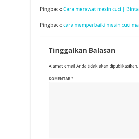
Pingback:
Cara merawat mesin cuci | Binta
Pingback:
cara memperbaiki mesin cuci mati
Tinggalkan Balasan
Alamat email Anda tidak akan dipublikasikan.
KOMENTAR
*