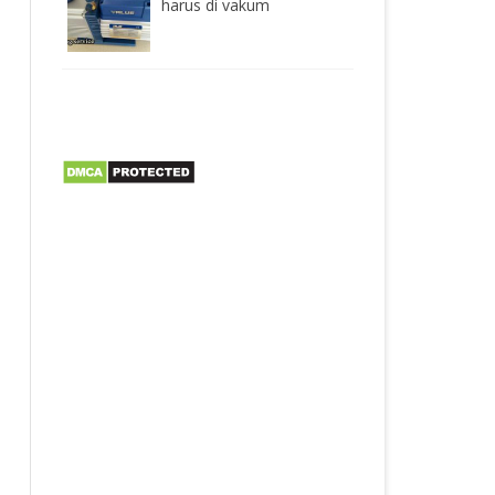
harus di vakum