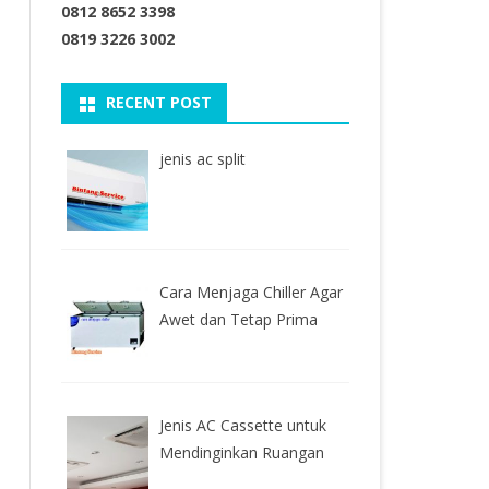
0812 8652 3398
0819 3226 3002
RECENT POST
jenis ac split
Cara Menjaga Chiller Agar
Awet dan Tetap Prima
Jenis AC Cassette untuk
Mendinginkan Ruangan