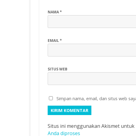
NAMA
*
EMAIL
*
SITUS WEB
Simpan nama, email, dan situs web say
Situs ini menggunakan Akismet untu
Anda diproses